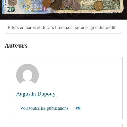
Billets en euros et dollars traversés par une ligne de crédit
Auteurs
Augustin Dupouy
Voir toutes les publications