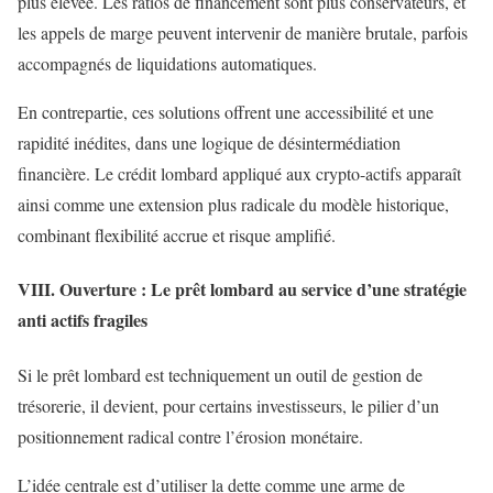
plus élevée. Les ratios de financement sont plus conservateurs, et
les appels de marge peuvent intervenir de manière brutale, parfois
accompagnés de liquidations automatiques.
En contrepartie, ces solutions offrent une accessibilité et une
rapidité inédites, dans une logique de désintermédiation
financière. Le crédit lombard appliqué aux crypto-actifs apparaît
ainsi comme une extension plus radicale du modèle historique,
combinant flexibilité accrue et risque amplifié.
VIII. Ouverture : Le prêt lombard au service d’une stratégie
anti actifs fragiles
Si le prêt lombard est techniquement un outil de gestion de
trésorerie, il devient, pour certains investisseurs, le pilier d’un
positionnement radical contre l’érosion monétaire.
L’idée centrale est d’utiliser la dette comme une arme de