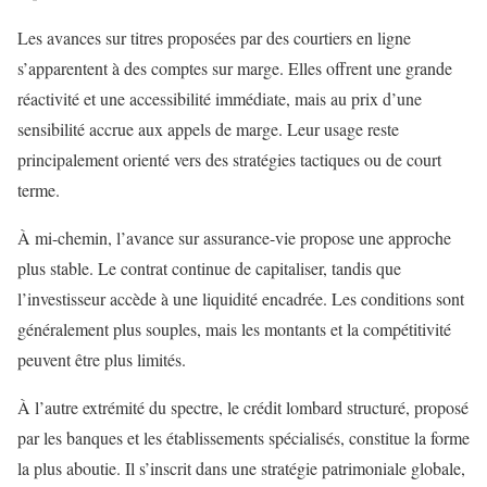
Les avances sur titres proposées par des courtiers en ligne
s’apparentent à des comptes sur marge. Elles offrent une grande
réactivité et une accessibilité immédiate, mais au prix d’une
sensibilité accrue aux appels de marge. Leur usage reste
principalement orienté vers des stratégies tactiques ou de court
terme.
À mi-chemin, l’avance sur assurance-vie propose une approche
plus stable. Le contrat continue de capitaliser, tandis que
l’investisseur accède à une liquidité encadrée. Les conditions sont
généralement plus souples, mais les montants et la compétitivité
peuvent être plus limités.
À l’autre extrémité du spectre, le crédit lombard structuré, proposé
par les banques et les établissements spécialisés, constitue la forme
la plus aboutie. Il s’inscrit dans une stratégie patrimoniale globale,