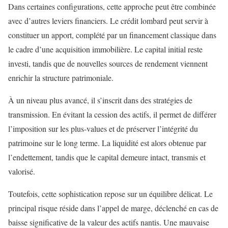
Dans certaines configurations, cette approche peut être combinée
avec d’autres leviers financiers. Le crédit lombard peut servir à
constituer un apport, complété par un financement classique dans
le cadre d’une acquisition immobilière. Le capital initial reste
investi, tandis que de nouvelles sources de rendement viennent
enrichir la structure patrimoniale.
À un niveau plus avancé, il s’inscrit dans des stratégies de
transmission. En évitant la cession des actifs, il permet de différer
l’imposition sur les plus-values et de préserver l’intégrité du
patrimoine sur le long terme. La liquidité est alors obtenue par
l’endettement, tandis que le capital demeure intact, transmis et
valorisé.
Toutefois, cette sophistication repose sur un équilibre délicat. Le
principal risque réside dans l’appel de marge, déclenché en cas de
baisse significative de la valeur des actifs nantis. Une mauvaise