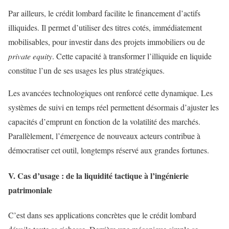
Par ailleurs, le crédit lombard facilite le financement d’actifs
illiquides. Il permet d’utiliser des titres cotés, immédiatement
mobilisables, pour investir dans des projets immobiliers ou de
private equity
. Cette capacité à transformer l’illiquide en liquide
constitue l’un de ses usages les plus stratégiques.
Les avancées technologiques ont renforcé cette dynamique. Les
systèmes de suivi en temps réel permettent désormais d’ajuster les
capacités d’emprunt en fonction de la volatilité des marchés.
Parallèlement, l’émergence de nouveaux acteurs contribue à
démocratiser cet outil, longtemps réservé aux grandes fortunes.
V. Cas d’usage : de la liquidité tactique à l’ingénierie
patrimoniale
C’est dans ses applications concrètes que le crédit lombard