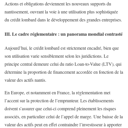
Actions et obligations deviennent les nouveaux supports du
nantissement, ouvrant la voie à une utilisation plus sophistiquée
du crédit lombard dans le développement des grandes entreprises.
III. Le cadre réglementaire : un panorama mondial contrasté
Aujourd’hui, le crédit lombard est strictement encadré, bien que
son utilisation varie sensiblement selon les juridictions. Le
principe central demeure celui du ratio Loan-to-Value (LTV), qui
détermine la proportion de financement accordée en fonction de la
valeur des actifs nantis.
En Europe, et notamment en France, la réglementation met
l’accent sur la protection de l’emprunteur. Les établissements
doivent s’assurer que celui-ci comprend pleinement les risques
associés, en particulier celui de l’appel de marge. Une baisse de la
valeur des actifs peut en effet contraindre l’investisseur à apporter