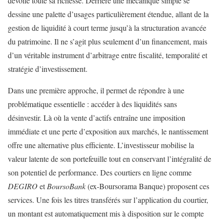
dévoile toute sa richesse. Derrière une mécanique simple se
dessine une palette d’usages particulièrement étendue, allant de la
gestion de liquidité à court terme jusqu’à la structuration avancée
du patrimoine. Il ne s’agit plus seulement d’un financement, mais
d’un véritable instrument d’arbitrage entre fiscalité, temporalité et
stratégie d’investissement.
Dans une première approche, il permet de répondre à une
problématique essentielle : accéder à des liquidités sans
désinvestir. Là où la vente d’actifs entraîne une imposition
immédiate et une perte d’exposition aux marchés, le nantissement
offre une alternative plus efficiente. L’investisseur mobilise la
valeur latente de son portefeuille tout en conservant l’intégralité de
son potentiel de performance. Des courtiers en ligne comme
DEGIRO
et
BoursoBank
(ex-Boursorama Banque) proposent ces
services. Une fois les titres transférés sur l’application du courtier,
un montant est automatiquement mis à disposition sur le compte