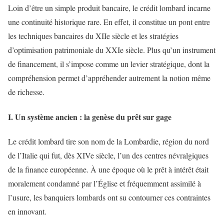
Loin d’être un simple produit bancaire, le crédit lombard incarne
une continuité historique rare. En effet, il constitue un pont entre
les techniques bancaires du XIIe siècle et les stratégies
d’optimisation patrimoniale du XXIe siècle. Plus qu’un instrument
de financement, il s’impose comme un levier stratégique, dont la
compréhension permet d’appréhender autrement la notion même
de richesse.
I. Un système ancien : la genèse du prêt sur gage
Le crédit lombard tire son nom de la Lombardie, région du nord
de l’Italie qui fut, dès XIVe siècle, l’un des centres névralgiques
de la finance européenne. À une époque où le prêt à intérêt était
moralement condamné par l’Église et fréquemment assimilé à
l’usure, les banquiers lombards ont su contourner ces contraintes
en innovant.