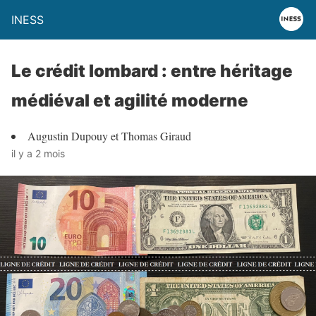
INESS
Le crédit lombard : entre héritage
médiéval et agilité moderne
Augustin Dupouy et Thomas Giraud
il y a 2 mois