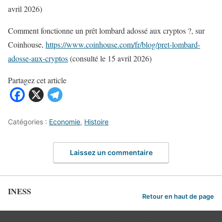
avril 2026)
Comment fonctionne un prêt lombard adossé aux cryptos ?, sur
Coinhouse,
https://www.coinhouse.com/fr/blog/pret-lombard-
adosse-aux-cryptos​​​​​​​​​​​​​​​​
(consulté le 15 avril 2026)
Partagez cet article
Catégories :
Economie
,
Histoire
Laissez un commentaire
INESS
Retour en haut de page