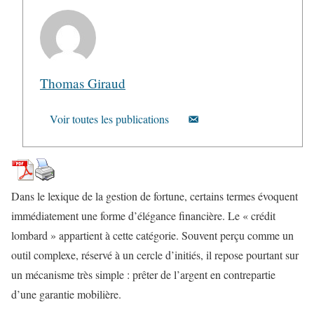
Thomas Giraud
Voir toutes les publications
Dans le lexique de la gestion de fortune, certains termes évoquent
immédiatement une forme d’élégance financière. Le « crédit
lombard » appartient à cette catégorie. Souvent perçu comme un
outil complexe, réservé à un cercle d’initiés, il repose pourtant sur
un mécanisme très simple : prêter de l’argent en contrepartie
d’une garantie mobilière.