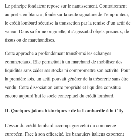
Le principe fondateur repose sur le nantissement. Contrairement
au prêt « en blanc », fondé sur la seule signature de l’emprunteur,
le crédit lombard sécurise la transaction par la remise d’un actif de
valeur. Dans sa forme originelle, il s’agissait d’objets précieux, de
tissus ou de marchandises.
Cette approche a profondément transformé les échanges
commerciaux. Elle permettait à un marchand de mobiliser des
liquidités sans céder ses stocks ni compromettre son activité. Pour
la première fois, un actif pouvait générer de la trésorerie sans être
vendu. Cette dissociation entre propriété et liquidité constitue
encore aujourd’hui le socle conceptuel du crédit lombard.
II. Quelques jalons historiques : de la Lombardie à la City
L’essor du crédit lombard accompagne celui du commerce
européen. Face à son efficacité, les banquiers italiens exportent