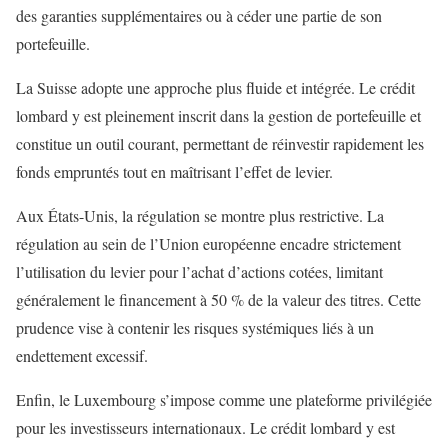
des garanties supplémentaires ou à céder une partie de son
portefeuille.
La Suisse adopte une approche plus fluide et intégrée. Le crédit
lombard y est pleinement inscrit dans la gestion de portefeuille et
constitue un outil courant, permettant de réinvestir rapidement les
fonds empruntés tout en maîtrisant l’effet de levier.
Aux États-Unis, la régulation se montre plus restrictive. La
régulation au sein de l’Union européenne encadre strictement
l’utilisation du levier pour l’achat d’actions cotées, limitant
généralement le financement à 50 % de la valeur des titres. Cette
prudence vise à contenir les risques systémiques liés à un
endettement excessif.
Enfin, le Luxembourg s’impose comme une plateforme privilégiée
pour les investisseurs internationaux. Le crédit lombard y est