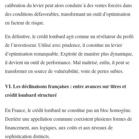
calibration du levier peut alors conduire à des ventes forcées dans
des conditions défavorables, transformant un outil d’optimisation
en facteur de risque.
En définitive, le crédit lombard agit comme un révélateur du profil
de l’investisseur. Utilisé avec prudence, il constitue un levier
d’optimisation remarquable. Exploité de manière plus dynamique,
il devient un outil de performance. Mal maîtrisé, enfin, il peut se
transformer en source de vulnérabilité, voire de pertes subies.
VI. Les déclinaisons françaises : entre avances sur titres et
crédit lombard structuré
En France, le crédit lombard ne constitue pas un bloc homogène.
Derrière une appellation commune coexistent plusieurs formes de
financement, aux logiques, aux coûts et aux niveaux de
sophistication distincts.