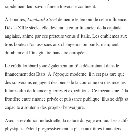
rapidement leur savoir-faire à travers le continent.
À Londres,
Lombard Street
demeure le témoin de cette influence.
Dès le XIIIe siècle, elle devient le cœur financier de la capitale
anglaise, animé par ces prêteurs venus d’Italie. Les emblèmes aux
trois boules d’or, associés aux changeurs lombards, marquent
durablement l’imaginaire bancaire européen.
Le crédit lombard joue également un rôle déterminant dans le
financement des États. À l’époque moderne, il n’est pas rare que
des souverains engagent des biens de la couronne ou des recettes
futures afin de financer guerres et expéditions. Ce mécanisme, à la
frontière entre finance privée et puissance publique, illustre déjà sa
capacité à soutenir des projets d’envergure.
Avec la révolution industrielle, la nature du gage évolue. Les actifs
physiques cèdent progressivement la place aux titres financiers.