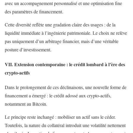
avec un accompagnement personnalisé et une optimisation fine
des paramètres de financement.
Cette diversité reflète une gradation claire des usages : de la
liquidité immédiate à l’ingénierie patrimoniale. Le choix ne relève
pas uniquement d’un arbitrage financier, mais d’une véritable
posture d’investissement.
VII. Extension contemporaine : le crédit lombard à l’ère des
crypto-actifs
Dans le prolongement de ces déclinaisons, une nouvelle forme de
financement a émergé : le crédit adossé aux crypto-actifs,
notamment au Bitcoin.
Le principe reste inchangé : mobiliser un actif sans le céder.
Toutefois, la nature du collatéral introduit une volatilité nettement