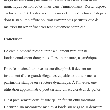
numériques ou non cotés, mais dans l’immobilisme. Rester exposé
exclusivement à des devises fiduciaires et à des structures étatiques
dont la stabilité s’effrite pourrait s’avérer plus périlleux que de
maîtriser un levier financier techniquement complexe.
Conclusion
Le crédit lombard n’est ni intrinsèquement vertueux ni
fondamentalement dangereux. Il est, par nature, asymétrique.
Entre les mains d’un investisseur discipliné, il devient un
instrument d’une grande élégance, capable de transformer un
patrimoine statique en structure dynamique. À l’inverse, une
utilisation approximative peut en faire un accélérateur de pertes.
C’est précisément cette dualité qui en fait un outil fascinant.
Héritier d’un mécanisme médiéval fondé sur le gage, il demeure