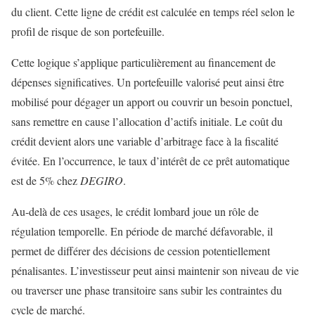
du client. Cette ligne de crédit est calculée en temps réel selon le
profil de risque de son portefeuille.
Cette logique s’applique particulièrement au financement de
dépenses significatives. Un portefeuille valorisé peut ainsi être
mobilisé pour dégager un apport ou couvrir un besoin ponctuel,
sans remettre en cause l’allocation d’actifs initiale. Le coût du
crédit devient alors une variable d’arbitrage face à la fiscalité
évitée. En l’occurrence, le taux d’intérêt de ce prêt automatique
est de 5% chez
DEGIRO
.
Au-delà de ces usages, le crédit lombard joue un rôle de
régulation temporelle. En période de marché défavorable, il
permet de différer des décisions de cession potentiellement
pénalisantes. L’investisseur peut ainsi maintenir son niveau de vie
ou traverser une phase transitoire sans subir les contraintes du
cycle de marché.