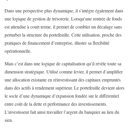
Dans une perspective plus dynamique, il s’intègre également dans
une logique de gestion de trésorerie. Lorsqu’une rentrée de fonds
est attendue à court terme, il permet de combler un décalage sans
perturber la structure du portefeuille. Cette utilisation, proche des
pratiques de financement d’entreprise, illustre sa flexibilité
opérationnelle.
Mais c’est dans une logique de capitalisation qu’il révèle toute sa
dimension stratégique. Utilisé comme levier, il permet d’amplifier
une allocation existante en réinvestissant des capitaux empruntés
dans des actifs à rendement supérieur. Le portefeuille devient alors
le socle d’une dynamique d’expansion fondée sur le différentiel
entre coût de la dette et performance des investissements.
L’investisseur fait ainsi travailler l’argent du banquier au lieu du
sien.