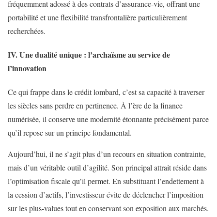
fréquemment adossé à des contrats d’assurance-vie, offrant une
portabilité et une flexibilité transfrontalière particulièrement
recherchées.
IV. Une dualité unique : l’archaïsme au service de
l’innovation
Ce qui frappe dans le crédit lombard, c’est sa capacité à traverser
les siècles sans perdre en pertinence. À l’ère de la finance
numérisée, il conserve une modernité étonnante précisément parce
qu’il repose sur un principe fondamental.
Aujourd’hui, il ne s’agit plus d’un recours en situation contrainte,
mais d’un véritable outil d’agilité. Son principal attrait réside dans
l’optimisation fiscale qu’il permet. En substituant l’endettement à
la cession d’actifs, l’investisseur évite de déclencher l’imposition
sur les plus-values tout en conservant son exposition aux marchés.