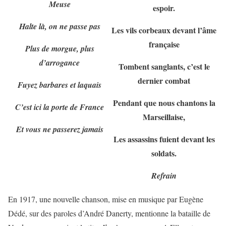
Meuse
espoir.
Halte là, on ne passe pas
Les vils corbeaux devant l’âme
française
Plus de morgue, plus
d’arrogance
Tombent sanglants, c’est le
dernier combat
Fuyez barbares et laquais
Pendant que nous chantons la
C’est ici la porte de France
Marseillaise,
Et vous ne passerez jamais
Les assassins fuient devant les
soldats.
Refrain
En 1917, une nouvelle chanson, mise en musique par Eugène
Dédé, sur des paroles d’André Danerty, mentionne la bataille de