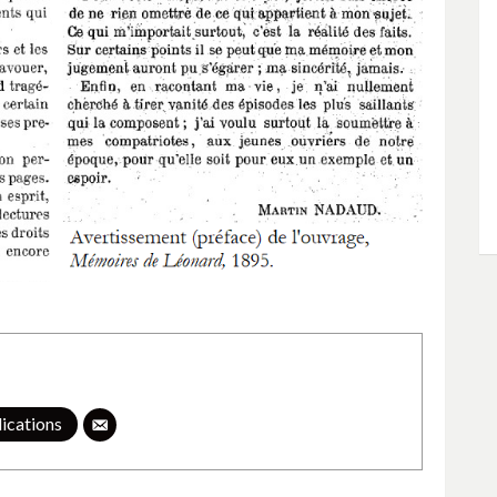
lications