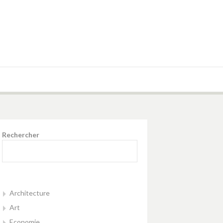
Rechercher
Architecture
Art
Economie