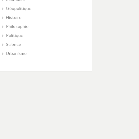
Géopolitique
Histoire
Philosophie
Politique
Science
Urbanisme