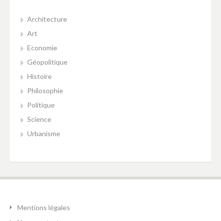
Architecture
Art
Economie
Géopolitique
Histoire
Philosophie
Politique
Science
Urbanisme
Mentions légales